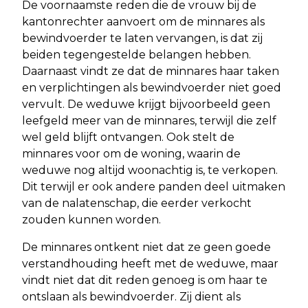
De voornaamste reden die de vrouw bij de
kantonrechter aanvoert om de minnares als
bewindvoerder te laten vervangen, is dat zij
beiden tegengestelde belangen hebben.
Daarnaast vindt ze dat de minnares haar taken
en verplichtingen als bewindvoerder niet goed
vervult. De weduwe krijgt bijvoorbeeld geen
leefgeld meer van de minnares, terwijl die zelf
wel geld blijft ontvangen. Ook stelt de
minnares voor om de woning, waarin de
weduwe nog altijd woonachtig is, te verkopen.
Dit terwijl er ook andere panden deel uitmaken
van de nalatenschap, die eerder verkocht
zouden kunnen worden.
De minnares ontkent niet dat ze geen goede
verstandhouding heeft met de weduwe, maar
vindt niet dat dit reden genoeg is om haar te
ontslaan als bewindvoerder. Zij dient als