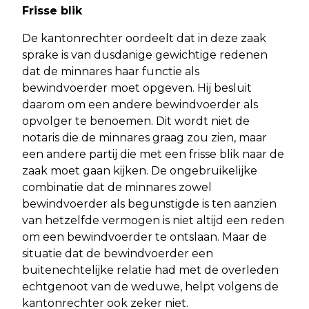
Frisse blik
De kantonrechter oordeelt dat in deze zaak
sprake is van dusdanige gewichtige redenen
dat de minnares haar functie als
bewindvoerder moet opgeven. Hij besluit
daarom om een andere bewindvoerder als
opvolger te benoemen. Dit wordt niet de
notaris die de minnares graag zou zien, maar
een andere partij die met een frisse blik naar de
zaak moet gaan kijken. De ongebruikelijke
combinatie dat de minnares zowel
bewindvoerder als begunstigde is ten aanzien
van hetzelfde vermogen is niet altijd een reden
om een bewindvoerder te ontslaan. Maar de
situatie dat de bewindvoerder een
buitenechtelijke relatie had met de overleden
echtgenoot van de weduwe, helpt volgens de
kantonrechter ook zeker niet.