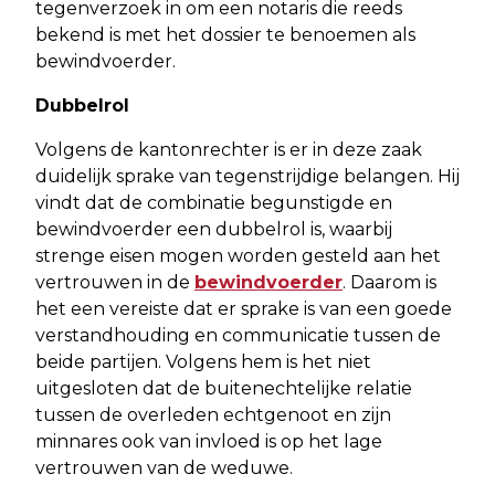
tegenverzoek in om een notaris die reeds
bekend is met het dossier te benoemen als
bewindvoerder.
Dubbelrol
Volgens de kantonrechter is er in deze zaak
duidelijk sprake van tegenstrijdige belangen. Hij
vindt dat de combinatie begunstigde en
bewindvoerder een dubbelrol is, waarbij
strenge eisen mogen worden gesteld aan het
vertrouwen in de
bewindvoerder
. Daarom is
het een vereiste dat er sprake is van een goede
verstandhouding en communicatie tussen de
beide partijen. Volgens hem is het niet
uitgesloten dat de buitenechtelijke relatie
tussen de overleden echtgenoot en zijn
minnares ook van invloed is op het lage
vertrouwen van de weduwe.