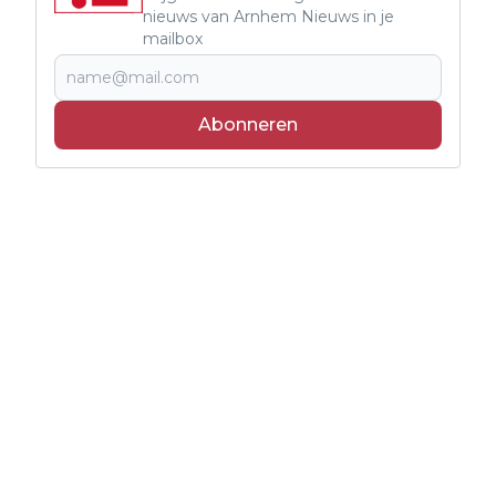
nieuws van Arnhem Nieuws in je
mailbox
Abonneren