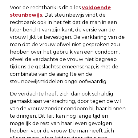
Voor de rechtbank is dit alles
voldoende
steunbewijs
. Dat steunbewijs vindt de
rechtbank ook in het feit dat de man in een
later bericht van zijn kant, de versie van de
vrouw lijkt te bevestigen. De verklaring van de
man dat de vrouw ofwel niet gesproken zou
hebben over het gebruik van een condoom,
ofwel de verdachte de vrouw niet begreep
tijdens de geslachtsgemeenschap, is met de
combinatie van de aangifte en de
steunbewijsmiddelen ongeloofwaardig.
De verdachte heeft zich dan ook schuldig
gemaakt aan verkrachting, door tegen de wil
van de vrouw zonder condoom bij haar binnen
te dringen. Dit feit kan nog lange tijd en
mogelijk de rest van haar leven gevolgen
hebben voor de vrouw. De man heeft zich