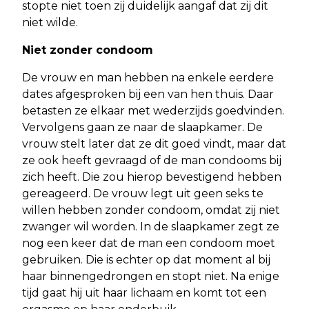
stopte niet toen zij duidelijk aangaf dat zij dit
niet wilde.
Niet zonder condoom
De vrouw en man hebben na enkele eerdere
dates afgesproken bij een van hen thuis. Daar
betasten ze elkaar met wederzijds goedvinden.
Vervolgens gaan ze naar de slaapkamer. De
vrouw stelt later dat ze dit goed vindt, maar dat
ze ook heeft gevraagd of de man condooms bij
zich heeft. Die zou hierop bevestigend hebben
gereageerd. De vrouw legt uit geen seks te
willen hebben zonder condoom, omdat zij niet
zwanger wil worden. In de slaapkamer zegt ze
nog een keer dat de man een condoom moet
gebruiken. Die is echter op dat moment al bij
haar binnengedrongen en stopt niet. Na enige
tijd gaat hij uit haar lichaam en komt tot een