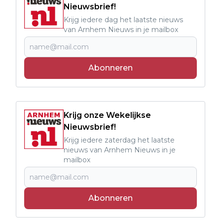
Nieuwsbrief!
Krijg iedere dag het laatste nieuws
van Arnhem Nieuws in je mailbox
Abonneren
Krijg onze Wekelijkse
Nieuwsbrief!
Krijg iedere zaterdag het laatste
nieuws van Arnhem Nieuws in je
mailbox
Abonneren