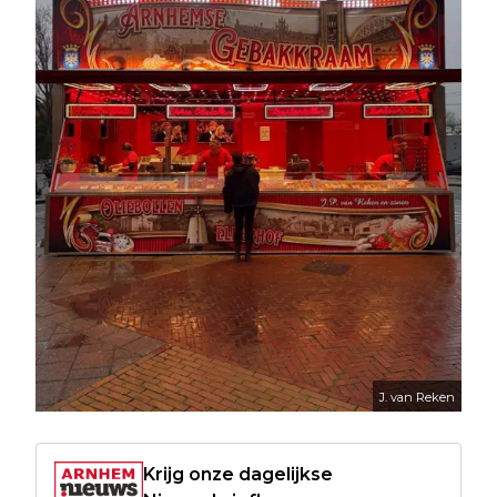
J. van Reken
Krijg onze dagelijkse