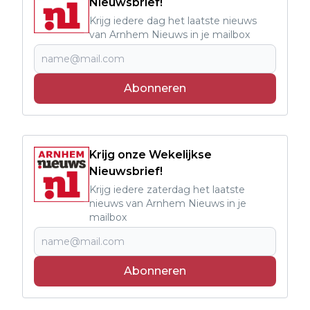
Nieuwsbrief!
Krijg iedere dag het laatste nieuws
van Arnhem Nieuws in je mailbox
Abonneren
Krijg onze Wekelijkse
Nieuwsbrief!
Krijg iedere zaterdag het laatste
nieuws van Arnhem Nieuws in je
mailbox
Abonneren