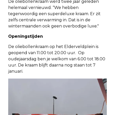
De oliebollenkraam werd twee jaar geleden
helemaal vernieuwd. “We hebben
tegenwoordig een superdeluxe kraam. Er zit
zelfs centrale verwarming in. Dat is in de
wintermaanden ook geen overbodige luxe."
Openingstijden
De oliebollenkraam op het Elderveldplein is
geopend van 11.00 tot 20.00 uur. Op
oudejaarsdag ben je welkom van 6.00 tot 18.00
uur. De kraam blijft daarna nog staan tot 7
januari.