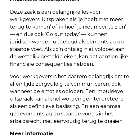
Deze zaak is een belangrijke les voor
werkgevers. Uitspraken als ‘je hoeft niet meer
terug te komen’ of ‘ik hoef je niet meer te zien’
— en dus ook ‘Go out today’ — kunnen
juridisch worden uitgelegd als een ontslag op
staande voet. Als zo’n ontslag niet voldoet aan
de wettelijk gestelde eisen, kan dat aanzienlijke
financiële consequenties hebben.
Voor werkgevers is het daarom belangrijk om te
allen tijde zorgvuldig te communiceren, ook
wanneer de emoties oplopen. Een impulsieve
uitspraak kan al snel worden geïnterpreteerd
als een definitieve beslissing. En een eenmaal
gegeven ontslag op staande voet is in het
arbeidsrecht niet eenvoudig terug te draaien.
Meer informatie