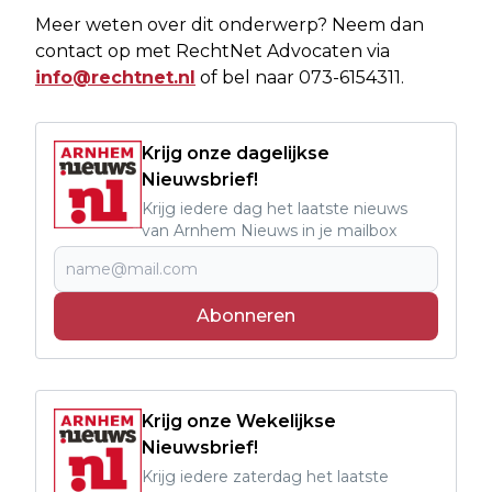
Meer weten over dit onderwerp? Neem dan
contact op met RechtNet Advocaten via
info@rechtnet.nl
of bel naar 073-6154311.
Krijg onze dagelijkse
Nieuwsbrief!
Krijg iedere dag het laatste nieuws
van Arnhem Nieuws in je mailbox
Abonneren
Krijg onze Wekelijkse
Nieuwsbrief!
Krijg iedere zaterdag het laatste