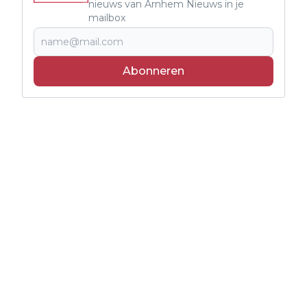
nieuws van Arnhem Nieuws in je
mailbox
Abonneren