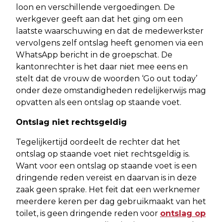
loon en verschillende vergoedingen. De
werkgever geeft aan dat het ging om een
laatste waarschuwing en dat de medewerkster
vervolgens zelf ontslag heeft genomen via een
WhatsApp bericht in de groepschat. De
kantonrechter is het daar niet mee eens en
stelt dat de vrouw de woorden ‘Go out today’
onder deze omstandigheden redelijkerwijs mag
opvatten als een ontslag op staande voet.
Ontslag niet rechtsgeldig
Tegelijkertijd oordeelt de rechter dat het
ontslag op staande voet niet rechtsgeldig is.
Want voor een ontslag op staande voet is een
dringende reden vereist en daarvan is in deze
zaak geen sprake. Het feit dat een werknemer
meerdere keren per dag gebruikmaakt van het
toilet, is geen dringende reden voor
ontslag op