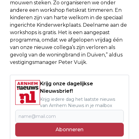
mouwen steken. Zo organiseren we onder
andere een workshop fietskrat timmeren. En
kinderen zijn van harte welkom in de speciaal
ingerichte Kinderwerkplaats. Deelname aan de
workshops is gratis. Het is een aangepast
programma, omdat we afgelopen vrijdag één
van onze nieuwe collega’s zijn verloren als
gevolg van de woningbrand in Duiven,” aldus
vestigingsmanager Peter Vuijk.
Krijg onze dagelijkse
Nieuwsbrief!
Krijg iedere dag het laatste nieuws
van Arnhem Nieuws in je mailbox
Abonneren