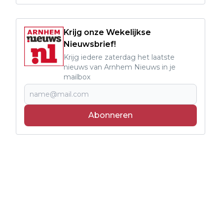
Krijg onze Wekelijkse
Nieuwsbrief!
Krijg iedere zaterdag het laatste
nieuws van Arnhem Nieuws in je
mailbox
Abonneren