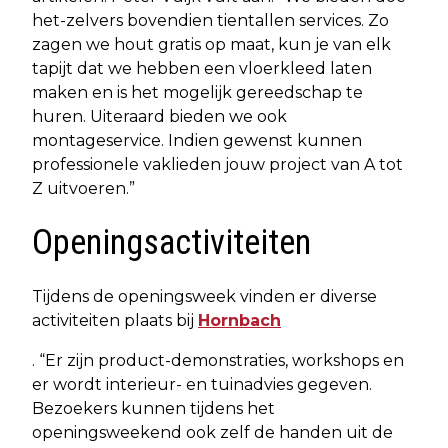
het-zelvers bovendien tientallen services. Zo
zagen we hout gratis op maat, kun je van elk
tapijt dat we hebben een vloerkleed laten
maken en is het mogelijk gereedschap te
huren. Uiteraard bieden we ook
montageservice. Indien gewenst kunnen
professionele vaklieden jouw project van A tot
Z uitvoeren.”
Openingsactiviteiten
Tijdens de openingsweek vinden er diverse
activiteiten plaats bij
Hornbach
. “Er zijn product-demonstraties, workshops en
er wordt interieur- en tuinadvies gegeven.
Bezoekers kunnen tijdens het
openingsweekend ook zelf de handen uit de