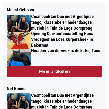
Meest Gelezen
Cosmopolitan Duo met Argentijnse
tango, klassieke en hedendaagse
muziek in Tuin de Lage Oorsprong
Opening Duo-tentoonstelling Hans
Vredegoor en Loes Kurpershoek in
Bakermat
Huisdier van de week is de kater, Taco
Meer artikelen
Net Binnen
Cosmopolitan Duo met Argentijnse
tango, klassieke en hedendaagse
muziek in Tuin de Lage Oorsprong