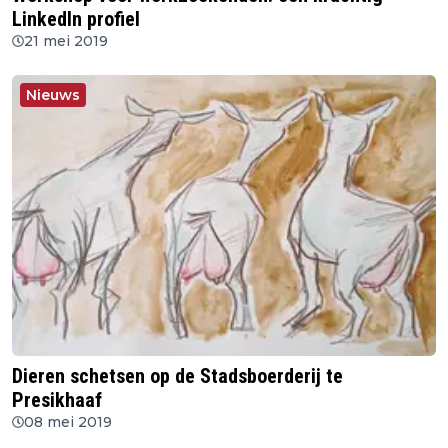
LinkedIn profiel
21 mei 2019
Nieuws
Dieren schetsen op de Stadsboerderij te
Presikhaaf
08 mei 2019