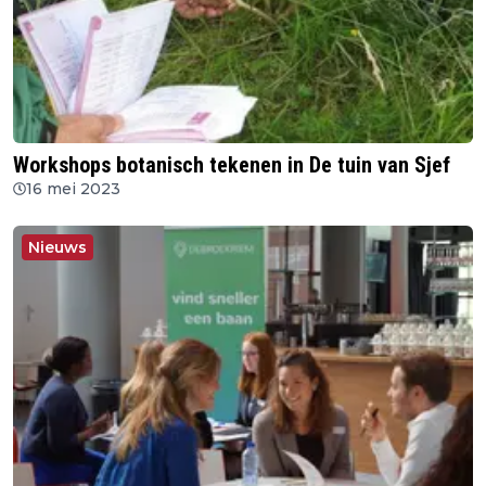
Workshops botanisch tekenen in De tuin van Sjef
16 mei 2023
Nieuws