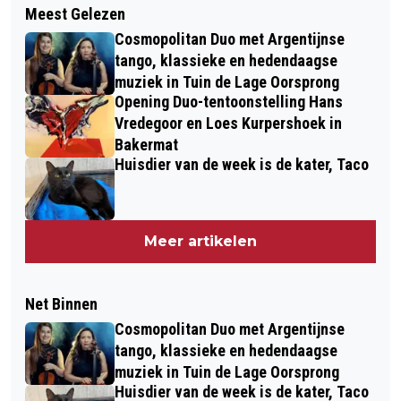
Meest Gelezen
Cosmopolitan Duo met Argentijnse
tango, klassieke en hedendaagse
muziek in Tuin de Lage Oorsprong
Opening Duo-tentoonstelling Hans
Vredegoor en Loes Kurpershoek in
Bakermat
Huisdier van de week is de kater, Taco
Meer artikelen
Net Binnen
Cosmopolitan Duo met Argentijnse
tango, klassieke en hedendaagse
muziek in Tuin de Lage Oorsprong
Huisdier van de week is de kater, Taco