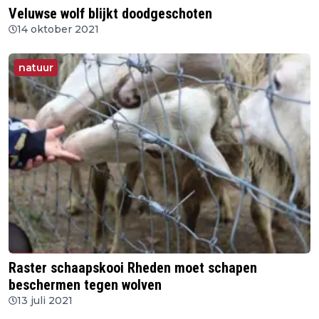
Veluwse wolf blijkt doodgeschoten
14 oktober 2021
natuur
Raster schaapskooi Rheden moet schapen
beschermen tegen wolven
13 juli 2021