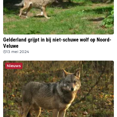
Gelderland grijpt in bij niet-schuwe wolf op Noord-
Veluwe
13 mei 2024
Nieuws