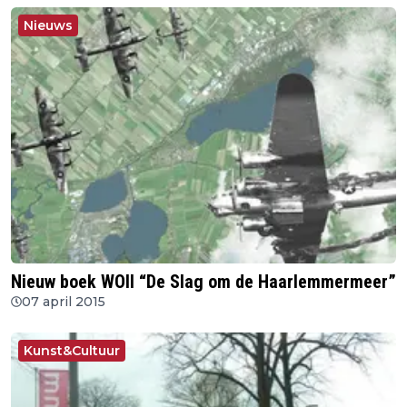
Nieuws
Nieuw boek WOII “De Slag om de Haarlemmermeer”
07 april 2015
Kunst&Cultuur