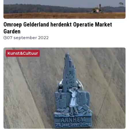
Omroep Gelderland herdenkt Operatie Market
Garden
07 september 2022
Kunst&Cultuur