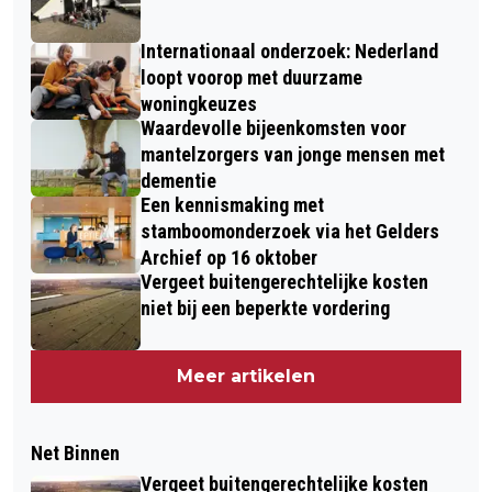
Internationaal onderzoek: Nederland
loopt voorop met duurzame
woningkeuzes
Waardevolle bijeenkomsten voor
mantelzorgers van jonge mensen met
dementie
Een kennismaking met
stamboomonderzoek via het Gelders
Archief op 16 oktober
Vergeet buitengerechtelijke kosten
niet bij een beperkte vordering
Meer artikelen
Net Binnen
Vergeet buitengerechtelijke kosten