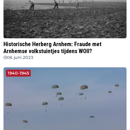
Historische Herberg Arnhem: Fraude met
Arnhemse volkstuintjes tijdens WOII?
06 juni 2023
1940-1945