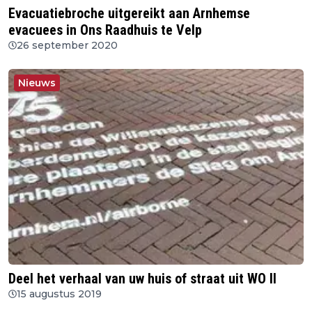
Evacuatiebroche uitgereikt aan Arnhemse
evacuees in Ons Raadhuis te Velp
26 september 2020
Nieuws
Deel het verhaal van uw huis of straat uit WO II
15 augustus 2019