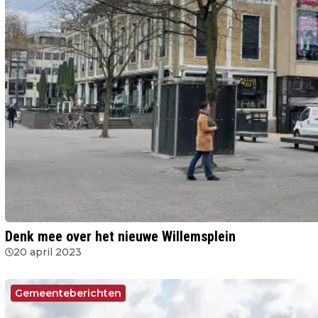
Denk mee over het nieuwe Willemsplein
20 april 2023
Gemeenteberichten