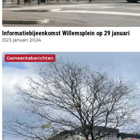
Informatiebijeenkomst Willemsplein op 29 januari
23 januari 2024
Gemeenteberichten