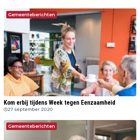
Gemeenteberichten
Kom erbij tijdens Week tegen Eenzaamheid
27 september 2020
Gemeenteberichten