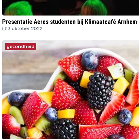
Presentatie Aeres studenten bij Klimaatcafé Arnhem
13 oktober 2022
gezondheid