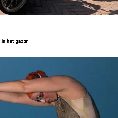
 in het gazon