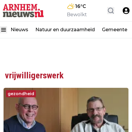
16
°C
Bewolkt
Nieuws
Natuur en duurzaamheid
Gemeente
vrijwilligerswerk
gezondheid