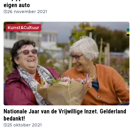
eigen auto
26 november 2021
Kunst&Cultuur
Nationale Jaar van de Vrijwillige Inzet. Gelderland
bedankt!
25 oktober 2021