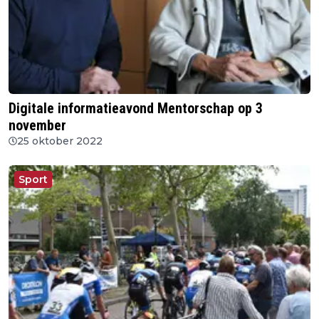
Digitale informatieavond Mentorschap op 3
november
25 oktober 2022
Sport