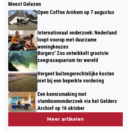
Meest Gelezen
Open Coffee Arnhem op 7 augustus
Internationaal onderzoek: Nederland
loopt voorop met duurzame
woningkeuzes
Burgers' Zoo ontwikkelt grootste
zeegrasaquarium ter wereld
Vergeet buitengerechtelijke kosten
niet bij een beperkte vordering
Een kennismaking met
stamboomonderzoek via het Gelders
Archief op 16 oktober
Meer artikelen