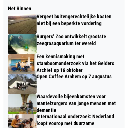
Net Binnen
Vergeet buitengerechtelijke kosten
niet bij een beperkte vordering
Burgers' Zoo ontwikkelt grootste
zeegrasaquarium ter wereld
Een kennismaking met
stamboomonderzoek via het Gelders
Archief op 16 oktober
Open Coffee Arnhem op 7 augustus
Waardevolle bijeenkomsten voor
mantelzorgers van jonge mensen met
dementie
Internationaal onderzoek: Nederland
loopt voorop met duurzame