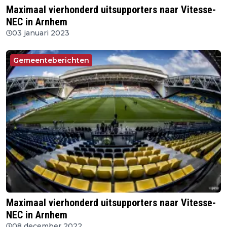
Maximaal vierhonderd uitsupporters naar Vitesse-
NEC in Arnhem
03 januari 2023
Gemeenteberichten
Maximaal vierhonderd uitsupporters naar Vitesse-
NEC in Arnhem
08 december 2022