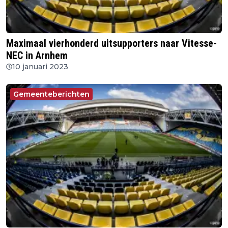
Maximaal vierhonderd uitsupporters naar Vitesse-
NEC in Arnhem
10 januari 2023
Gemeenteberichten