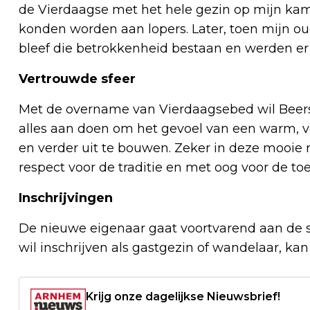
de Vierdaagse met het hele gezin op mijn ka
konden worden aan lopers. Later, toen mijn 
bleef die betrokkenheid bestaan en werden er 
Vertrouwde sfeer
Met de overname van Vierdaagsebed wil Beers 
alles aan doen om het gevoel van een warm, v
en verder uit te bouwen. Zeker in deze mooie r
respect voor de traditie en met oog voor de to
Inschrijvingen
De nieuwe eigenaar gaat voortvarend aan de s
wil inschrijven als gastgezin of wandelaar, k
Krijg onze dagelijkse Nieuwsbrief!