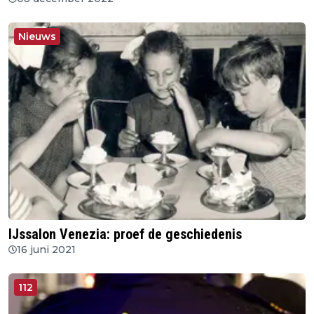
Nieuws
IJssalon Venezia: proef de geschiedenis
16 juni 2021
112