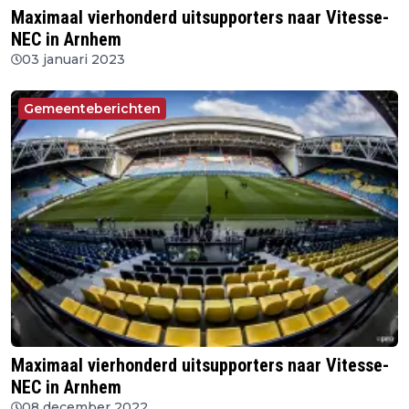
Maximaal vierhonderd uitsupporters naar Vitesse-
NEC in Arnhem
03 januari 2023
Gemeenteberichten
Maximaal vierhonderd uitsupporters naar Vitesse-
NEC in Arnhem
08 december 2022