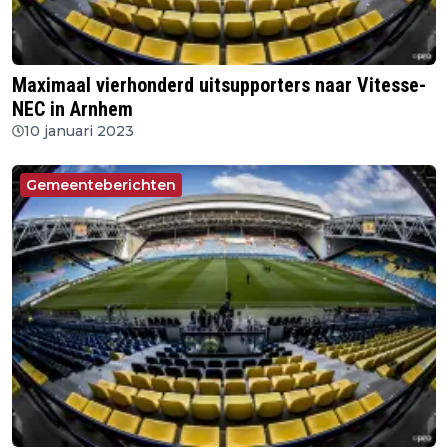
Maximaal vierhonderd uitsupporters naar Vitesse-
NEC in Arnhem
10 januari 2023
Gemeenteberichten