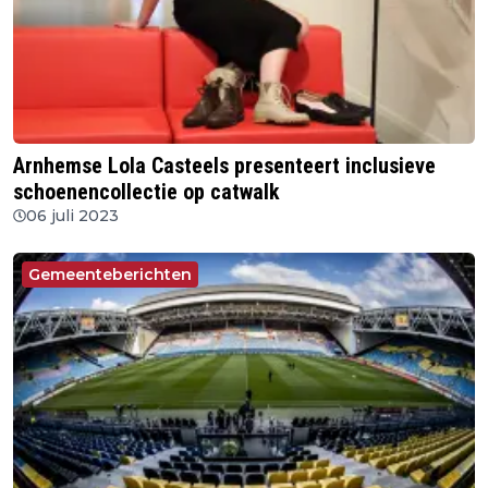
Arnhemse Lola Casteels presenteert inclusieve
schoenencollectie op catwalk
06 juli 2023
Gemeenteberichten