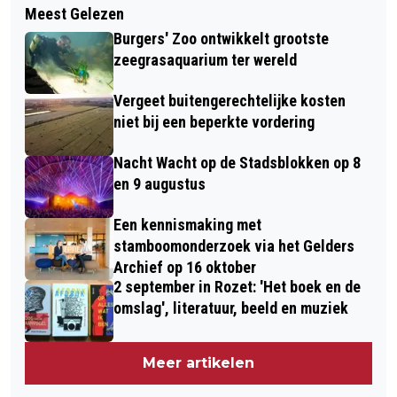
Meest Gelezen
Burgers' Zoo ontwikkelt grootste
zeegrasaquarium ter wereld
Vergeet buitengerechtelijke kosten
niet bij een beperkte vordering
Nacht Wacht op de Stadsblokken op 8
en 9 augustus
Een kennismaking met
stamboomonderzoek via het Gelders
Archief op 16 oktober
2 september in Rozet: 'Het boek en de
omslag', literatuur, beeld en muziek
Meer artikelen