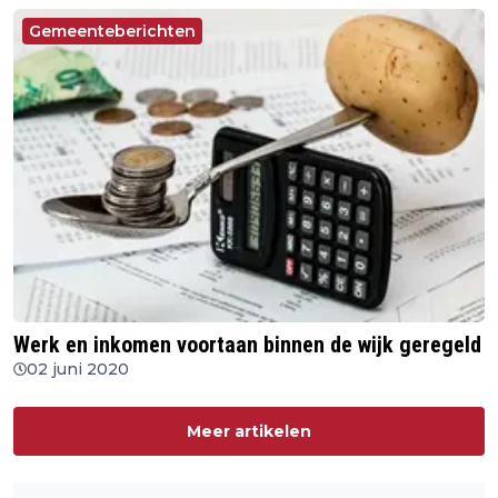
Gemeenteberichten
Werk en inkomen voortaan binnen de wijk geregeld
02 juni 2020
Meer artikelen