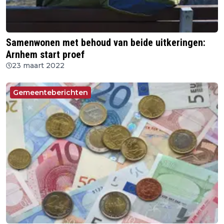
Samenwonen met behoud van beide uitkeringen:
Arnhem start proef
23 maart 2022
Gemeenteberichten