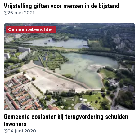
Vrijstelling giften voor mensen in de bijstand
26 mei 2021
Gemeenteberichten
Gemeente coulanter bij terugvordering schulden
inwoners
04 juni 2020