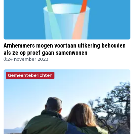
Arnhemmers mogen voortaan uitkering behouden
als ze op proef gaan samenwonen
24 november 2023
Gemeenteberichten