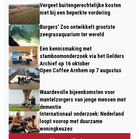
Vergeet buitengerechtelijke kosten
niet bij een beperkte vordering
Burgers' Zoo ontwikkelt grootste
zeegrasaquarium ter wereld
Een kennismaking met
stamboomonderzoek via het Gelders
Archief op 16 oktober
Open Coffee Arnhem op 7 augustus
Waardevolle bijeenkomsten voor
mantelzorgers van jonge mensen met
dementie
Internationaal onderzoek: Nederland
loopt voorop met duurzame
woningkeuzes