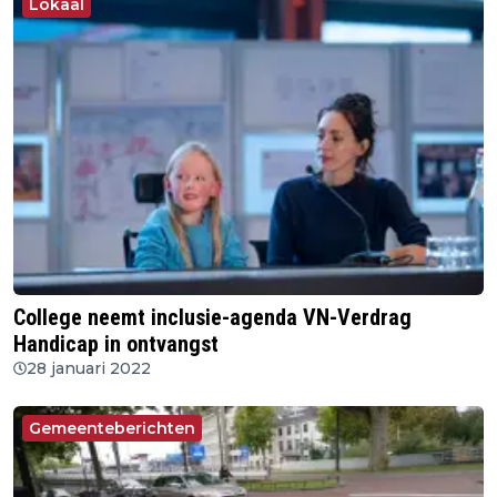
Lokaal
College neemt inclusie-agenda VN-Verdrag
Handicap in ontvangst
28 januari 2022
Gemeenteberichten