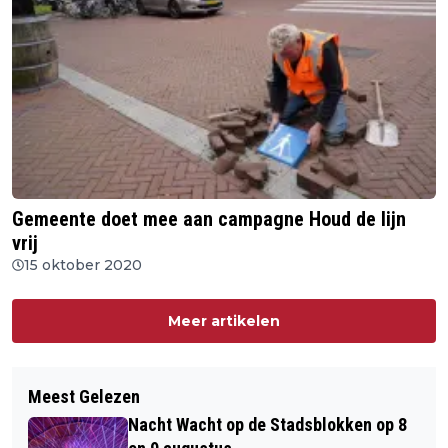
Gemeente doet mee aan campagne Houd de lijn
vrij
15 oktober 2020
Meer artikelen
Meest Gelezen
Nacht Wacht op de Stadsblokken op 8