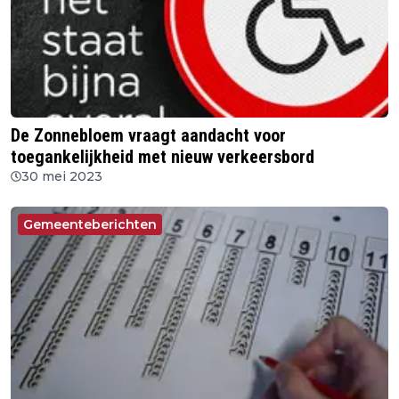
De Zonnebloem vraagt aandacht voor
toegankelijkheid met nieuw verkeersbord
30 mei 2023
Gemeenteberichten