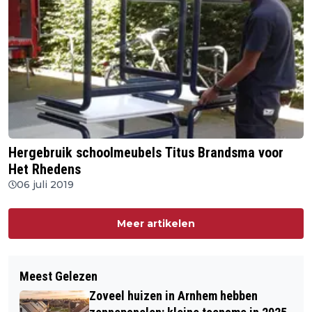
Hergebruik schoolmeubels Titus Brandsma voor
Het Rhedens
06 juli 2019
Meer artikelen
Meest Gelezen
Zoveel huizen in Arnhem hebben