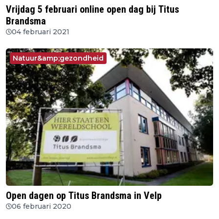
Vrijdag 5 februari online open dag bij Titus
Brandsma
04 februari 2021
Natuur&amp;gezondheid
Open dagen op Titus Brandsma in Velp
06 februari 2020