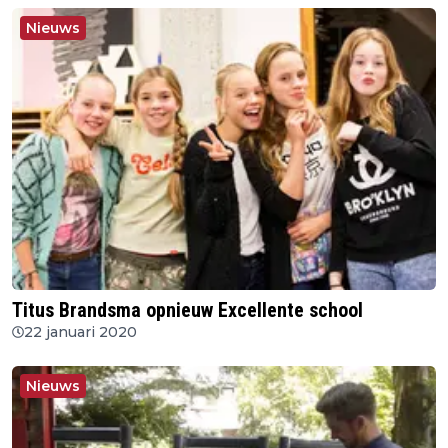
Nieuws
Titus Brandsma opnieuw Excellente school
22 januari 2020
Nieuws