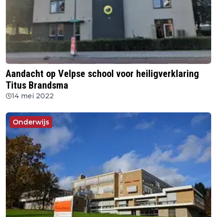
Aandacht op Velpse school voor heiligverklaring
Titus Brandsma
14 mei 2022
Onderwijs