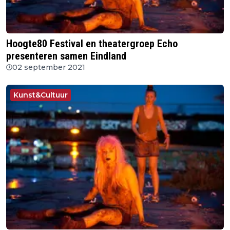
Hoogte80 Festival en theatergroep Echo
presenteren samen Eindland
02 september 2021
Kunst&Cultuur