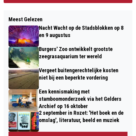
Meest Gelezen
Nacht Wacht op de Stadsblokken op 8
en 9 augustus
Burgers' Zoo ontwikkelt grootste
zeegrasaquarium ter wereld
Vergeet buitengerechtelijke kosten
niet bij een beperkte vordering
Een kennismaking met
stamboomonderzoek via het Gelders
Archief op 16 oktober
2 september in Rozet: 'Het boek en de
omslag', literatuur, beeld en muziek