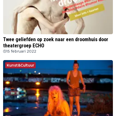
Twee geliefden op zoek naar een droomhuis door
theatergroep ECHO
15 februari 2022
Kunst&Cultuur