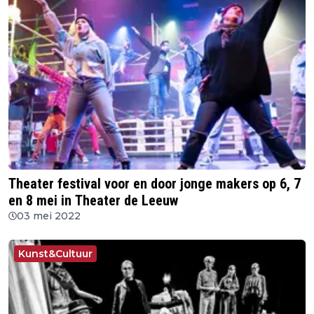
Theater festival voor en door jonge makers op 6, 7
en 8 mei in Theater de Leeuw
03 mei 2022
Kunst&Cultuur