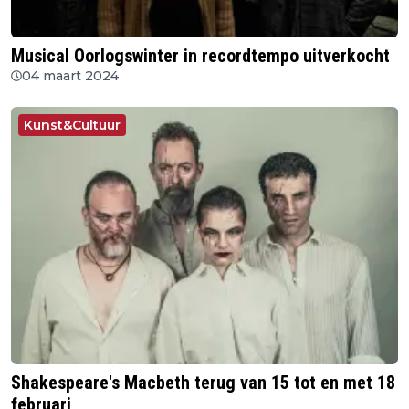
Musical Oorlogswinter in recordtempo uitverkocht
04 maart 2024
Kunst&Cultuur
Shakespeare's Macbeth terug van 15 tot en met 18
februari