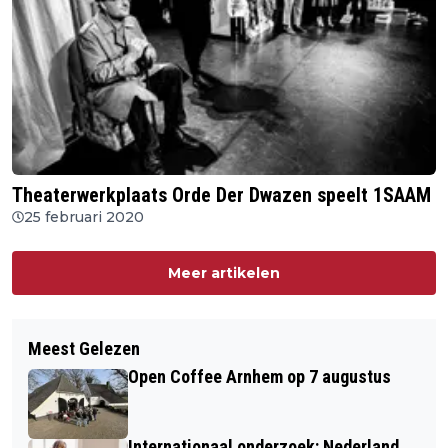
Theaterwerkplaats Orde Der Dwazen speelt 1SAAM
25 februari 2020
Meer artikelen
Meest Gelezen
Open Coffee Arnhem op 7 augustus
Internationaal onderzoek: Nederland