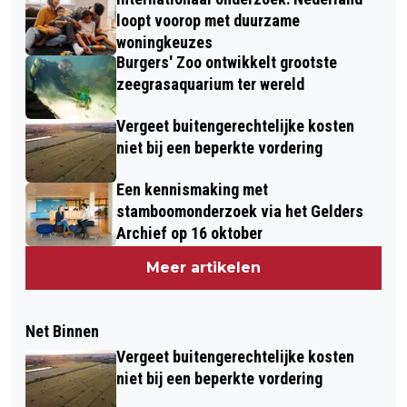
loopt voorop met duurzame
woningkeuzes
Burgers' Zoo ontwikkelt grootste
zeegrasaquarium ter wereld
Vergeet buitengerechtelijke kosten
niet bij een beperkte vordering
Een kennismaking met
stamboomonderzoek via het Gelders
Archief op 16 oktober
Meer artikelen
Net Binnen
Vergeet buitengerechtelijke kosten
niet bij een beperkte vordering