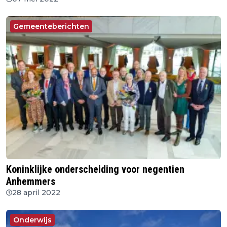
Gemeenteberichten
Koninklijke onderscheiding voor negentien
Anhemmers
28 april 2022
Onderwijs