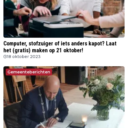
Computer, stofzuiger of iets anders kapot? Laat
het (gratis) maken op 21 oktober!
18 oktober 2023
Gemeenteberichten