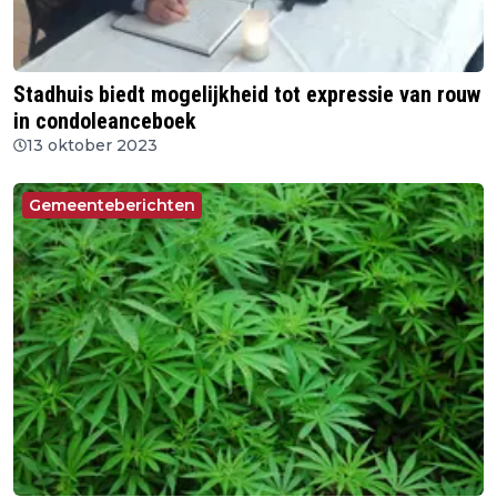
Stadhuis biedt mogelijkheid tot expressie van rouw
in condoleanceboek
13 oktober 2023
Gemeenteberichten