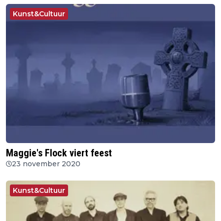
Kunst&Cultuur
Maggie's Flock viert feest
23 november 2020
Kunst&Cultuur