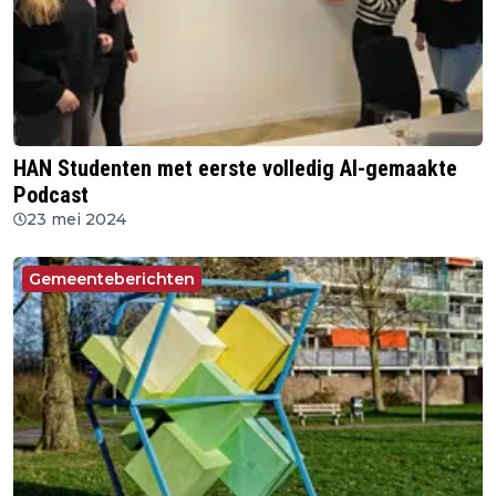
HAN Studenten met eerste volledig AI-gemaakte
Podcast
23 mei 2024
Gemeenteberichten