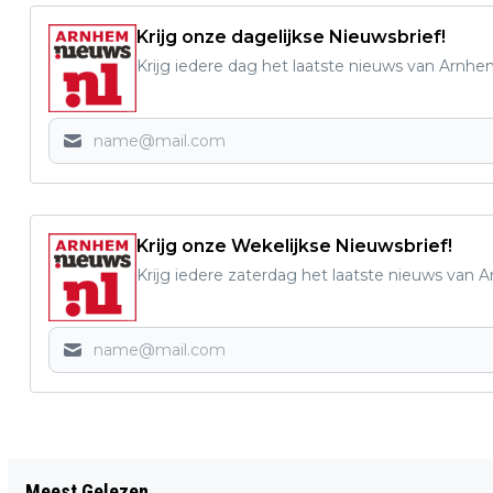
Krijg onze dagelijkse Nieuwsbrief!
Krijg iedere dag het laatste nieuws van Arnhe
Krijg onze Wekelijkse Nieuwsbrief!
Krijg iedere zaterdag het laatste nieuws van 
Vorig artikel
Meest Gelezen