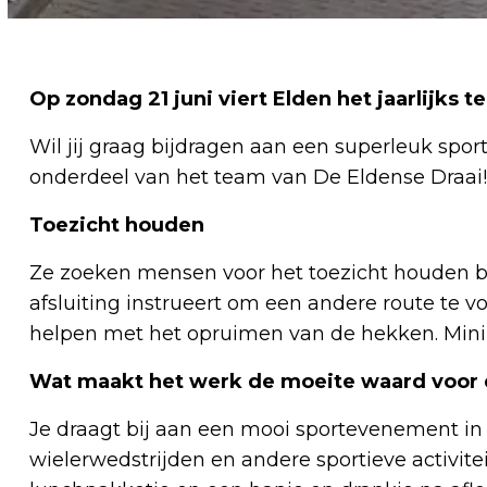
Op zondag 21 juni viert Elden het jaarlijks 
Wil jij graag bijdragen aan een superleuk sp
onderdeel van het team van De Eldense Draai!
Toezicht houden
Ze zoeken mensen voor het toezicht houden bij
afsluiting instrueert om een andere route te 
helpen met het opruimen van de hekken. Minim
Wat maakt het werk de moeite waard voor d
Je draagt bij aan een mooi sportevenement in 
wielerwedstrijden en andere sportieve activitei