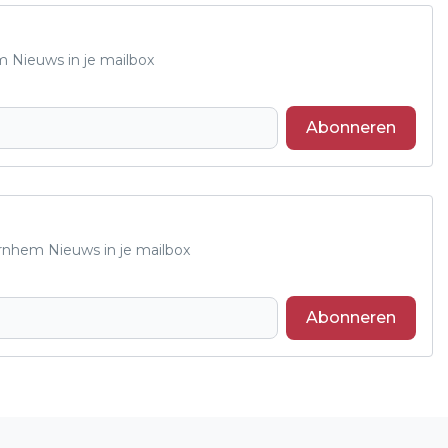
m Nieuws in je mailbox
Abonneren
Arnhem Nieuws in je mailbox
Abonneren
Volgend artikel