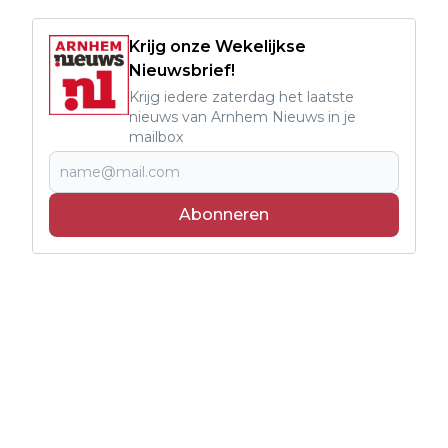
Krijg onze Wekelijkse
Nieuwsbrief!
Krijg iedere zaterdag het laatste
nieuws van Arnhem Nieuws in je
mailbox
Abonneren