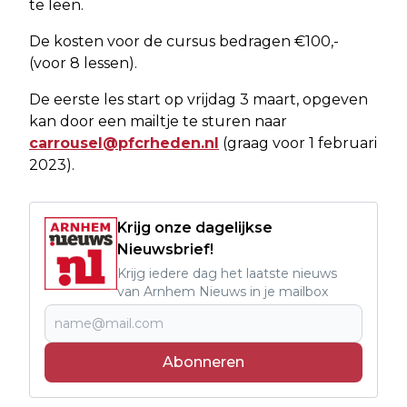
te leen.
De kosten voor de cursus bedragen €100,-
(voor 8 lessen).
De eerste les start op vrijdag 3 maart, opgeven
kan door een mailtje te sturen naar
carrousel@pfcrheden.nl
(graag voor 1 februari
2023).
Krijg onze dagelijkse
Nieuwsbrief!
Krijg iedere dag het laatste nieuws
van Arnhem Nieuws in je mailbox
Abonneren