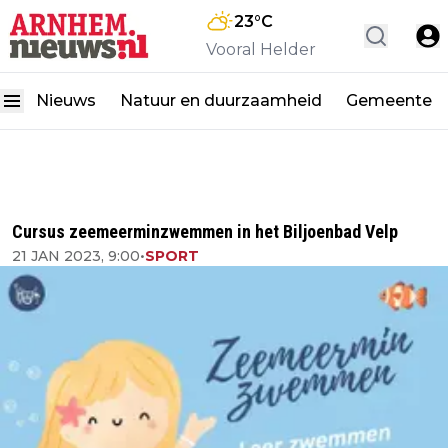
23
°C
Vooral Helder
Nieuws
Natuur en duurzaamheid
Gemeente
Cursus zeemeerminzwemmen in het Biljoenbad Velp
21 JAN 2023, 9:00
•
SPORT