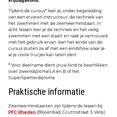
vrijdagavond.
Tijdens de cursus* leer je, onder begeleiding
van een ervaren instructeur, de techniek van
het zwemmen met de zeemeerminstaart. In
acht lessen leer je de techniek en het veilig
zwemmen met een staart en raak je vertrouwd
met het gebruik ervan. Aan het einde van de
cursus sluiten ze af met een eindshow waar je
al je coole trucjes kan laten zien!
* Voor deelname dient jouw kind te beschikken
over zwemdiploma's A en B of het
SuperSpetterdiploma.
Praktische informatie
Zeemeerminstaarten zijn tijdens de lessen bij
PFC Rheden
(Biljoenbad, Gruttostraat 3, Velp)