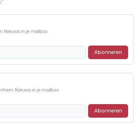
.”
m Nieuws in je mailbox
Abonneren
Arnhem Nieuws in je mailbox
Abonneren