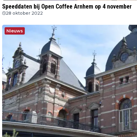
Speeddaten bij Open Coffee Arnhem op 4 november
28 oktober 2022
Nieuws