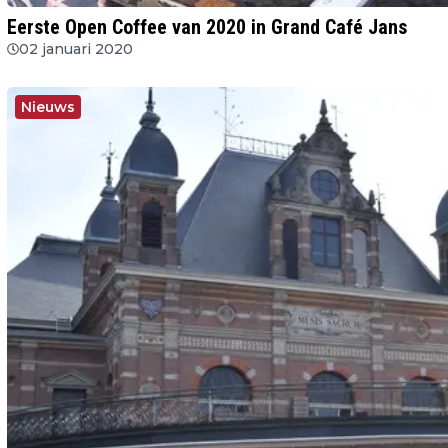
Eerste Open Coffee van 2020 in Grand Café Jans
02 januari 2020
Nieuws