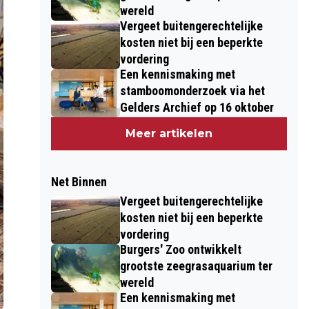
wereld
Vergeet buitengerechtelijke
kosten niet bij een beperkte
vordering
Een kennismaking met
stamboomonderzoek via het
Gelders Archief op 16 oktober
Meer artikelen
Net Binnen
Vergeet buitengerechtelijke
kosten niet bij een beperkte
vordering
Burgers' Zoo ontwikkelt
grootste zeegrasaquarium ter
wereld
Een kennismaking met