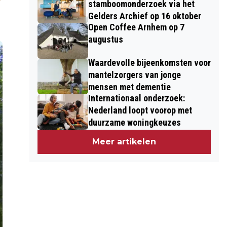
stamboomonderzoek via het
Gelders Archief op 16 oktober
Open Coffee Arnhem op 7
augustus
Waardevolle bijeenkomsten voor
mantelzorgers van jonge
mensen met dementie
Internationaal onderzoek:
Nederland loopt voorop met
duurzame woningkeuzes
Meer artikelen