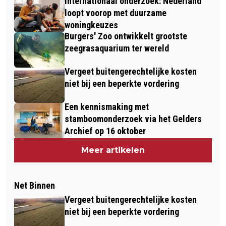
Internationaal onderzoek: Nederland
loopt voorop met duurzame
woningkeuzes
Burgers' Zoo ontwikkelt grootste
zeegrasaquarium ter wereld
Vergeet buitengerechtelijke kosten
niet bij een beperkte vordering
Een kennismaking met
stamboomonderzoek via het Gelders
Archief op 16 oktober
Meer artikelen
Net Binnen
Vergeet buitengerechtelijke kosten
niet bij een beperkte vordering