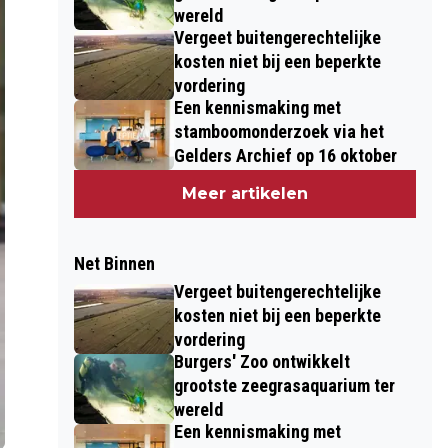
wereld
Vergeet buitengerechtelijke
kosten niet bij een beperkte
vordering
Een kennismaking met
stamboomonderzoek via het
Gelders Archief op 16 oktober
Meer artikelen
Net Binnen
Vergeet buitengerechtelijke
kosten niet bij een beperkte
vordering
Burgers' Zoo ontwikkelt
grootste zeegrasaquarium ter
wereld
Een kennismaking met