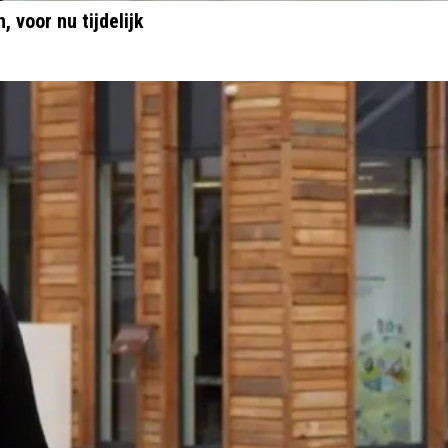
 voor nu tijdelijk