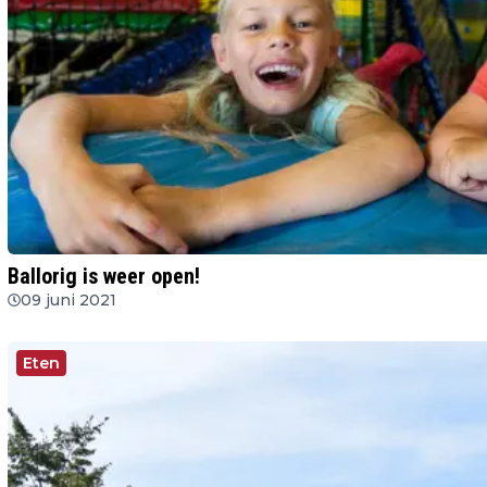
Ballorig is weer open!
09 juni 2021
Eten