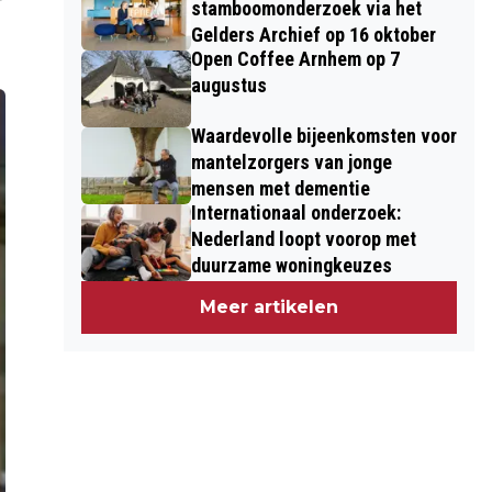
stamboomonderzoek via het
Gelders Archief op 16 oktober
Open Coffee Arnhem op 7
augustus
Waardevolle bijeenkomsten voor
mantelzorgers van jonge
mensen met dementie
Internationaal onderzoek:
Nederland loopt voorop met
duurzame woningkeuzes
Meer artikelen