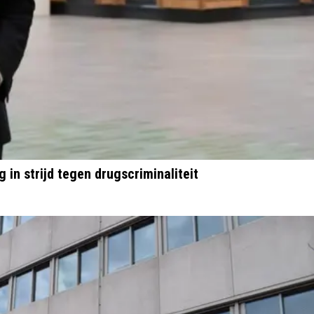
in strijd tegen drugscriminaliteit