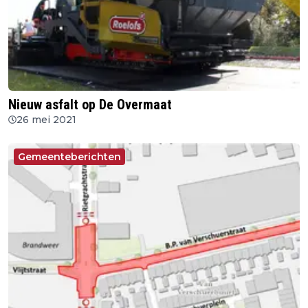
Nieuw asfalt op De Overmaat
26 mei 2021
Gemeenteberichten