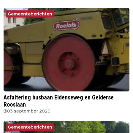
Gemeenteberichten
Asfaltering busbaan Eldenseweg en Gelderse
Rooslaan
03 september 2020
Gemeenteberichten