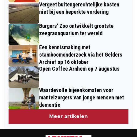
Vergeet buitengerechtelijke kosten
niet bij een beperkte vordering
Burgers' Zoo ontwikkelt grootste
zeegrasaquarium ter wereld
Een kennismaking met
stamboomonderzoek via het Gelders
Archief op 16 oktober
Open Coffee Arnhem op 7 augustus
Waardevolle bijeenkomsten voor
mantelzorgers van jonge mensen met
dementie
Meer artikelen