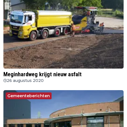
Meginhardweg krijgt nieuw asfalt
26 augustus 2020
Gemeenteberichten