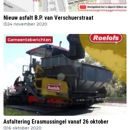
Nieuw asfalt B.P. van Verschuerstraat
24 november 2020
Gemeenteberichten
Asfaltering Erasmussingel vanaf 26 oktober
16 oktober 2020