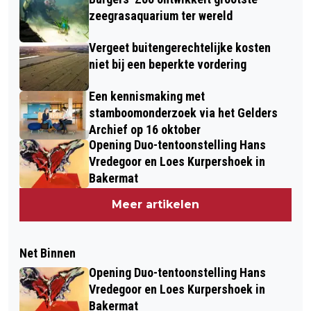
zeegrasaquarium ter wereld
Vergeet buitengerechtelijke kosten
niet bij een beperkte vordering
Een kennismaking met
stamboomonderzoek via het Gelders
Archief op 16 oktober
Opening Duo-tentoonstelling Hans
Vredegoor en Loes Kurpershoek in
Bakermat
Meer artikelen
Net Binnen
Opening Duo-tentoonstelling Hans
Vredegoor en Loes Kurpershoek in
Bakermat