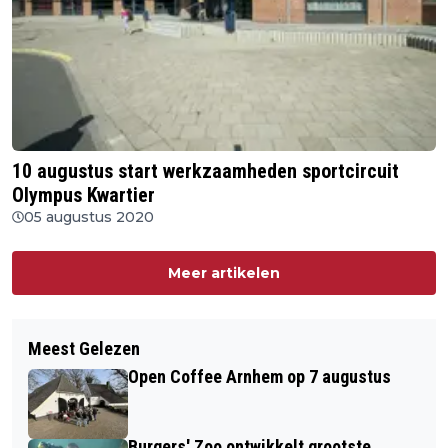
10 augustus start werkzaamheden sportcircuit
Olympus Kwartier
05 augustus 2020
Meer artikelen
Meest Gelezen
Open Coffee Arnhem op 7 augustus
Burgers' Zoo ontwikkelt grootste