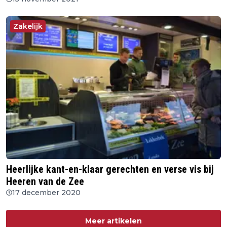
Zakelijk
Heerlijke kant-en-klaar gerechten en verse vis bij
Heeren van de Zee
17 december 2020
Meer artikelen