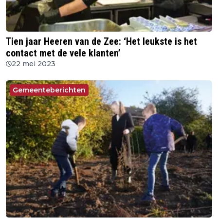
Tien jaar Heeren van de Zee: ‘Het leukste is het
contact met de vele klanten’
22 mei 2023
Gemeenteberichten