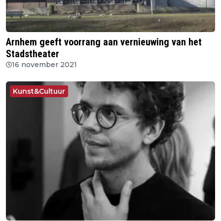
Arnhem geeft voorrang aan vernieuwing van het
Stadstheater
16 november 2021
Kunst&Cultuur