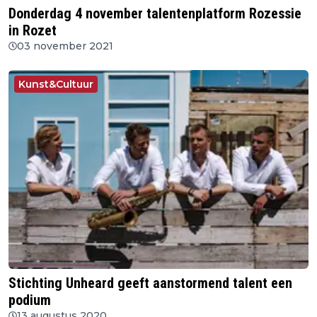
Donderdag 4 november talentenplatform Rozessie
in Rozet
03 november 2021
Kunst&Cultuur
Stichting Unheard geeft aanstormend talent een
podium
13 augustus 2020