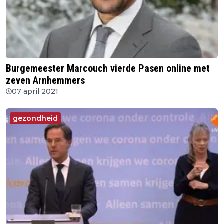
Burgemeester Marcouch vierde Pasen online met
zeven Arnhemmers
07 april 2021
gezondheid