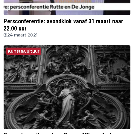
Persconferentie: avondklok vanaf 31 maart naar
22.00 uur
24 maart 2021
Kunst&Cultuur