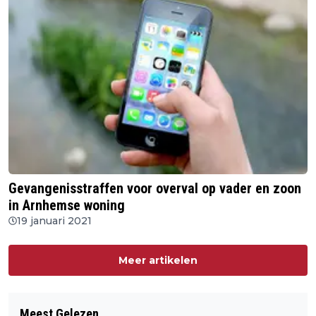
Gevangenisstraffen voor overval op vader en zoon
in Arnhemse woning
19 januari 2021
Meer artikelen
Meest Gelezen