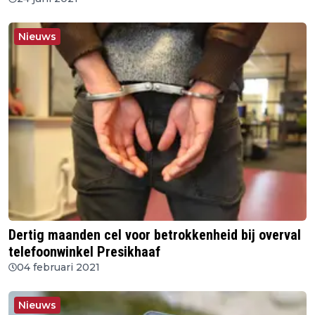
Nieuws
Dertig maanden cel voor betrokkenheid bij overval
telefoonwinkel Presikhaaf
04 februari 2021
Nieuws