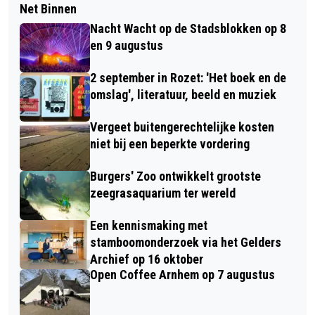
Net Binnen
Nacht Wacht op de Stadsblokken op 8
en 9 augustus
2 september in Rozet: 'Het boek en de
omslag', literatuur, beeld en muziek
Vergeet buitengerechtelijke kosten
niet bij een beperkte vordering
Burgers' Zoo ontwikkelt grootste
zeegrasaquarium ter wereld
Een kennismaking met
stamboomonderzoek via het Gelders
Archief op 16 oktober
Open Coffee Arnhem op 7 augustus