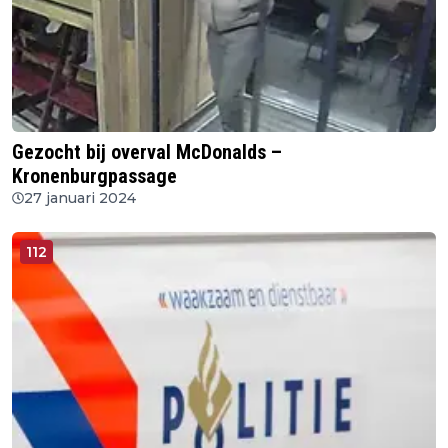
Gezocht bij overval McDonalds –
Kronenburgpassage
27 januari 2024
112