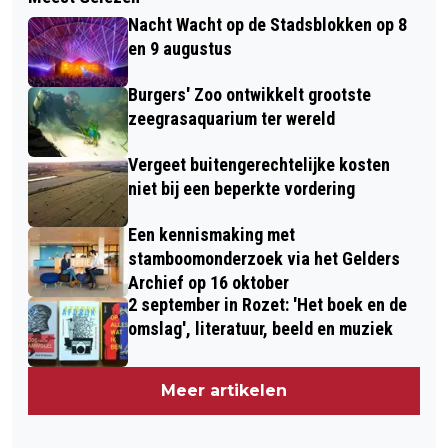
Nacht Wacht op de Stadsblokken op 8
en 9 augustus
Burgers' Zoo ontwikkelt grootste
zeegrasaquarium ter wereld
Vergeet buitengerechtelijke kosten
niet bij een beperkte vordering
Een kennismaking met
stamboomonderzoek via het Gelders
Archief op 16 oktober
2 september in Rozet: 'Het boek en de
omslag', literatuur, beeld en muziek
Meer artikelen