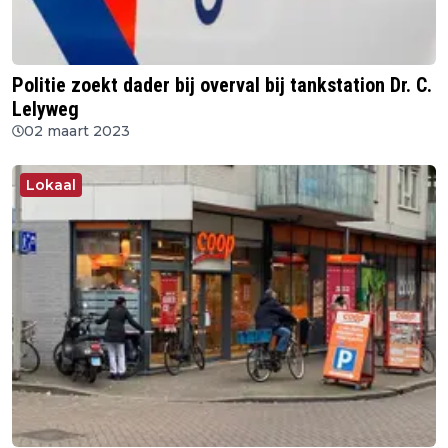
Politie zoekt dader bij overval bij tankstation Dr. C.
Lelyweg
02 maart 2023
Lokaal