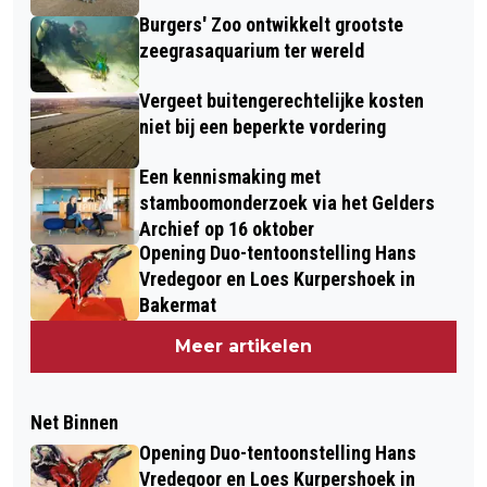
Burgers' Zoo ontwikkelt grootste
zeegrasaquarium ter wereld
Vergeet buitengerechtelijke kosten
niet bij een beperkte vordering
Een kennismaking met
stamboomonderzoek via het Gelders
Archief op 16 oktober
Opening Duo-tentoonstelling Hans
Vredegoor en Loes Kurpershoek in
Bakermat
Meer artikelen
Net Binnen
Opening Duo-tentoonstelling Hans
Vredegoor en Loes Kurpershoek in