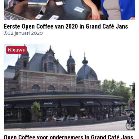
Eerste Open Coffee van 2020 in Grand Café Jans
02 januari 2020
Nieuws
Open Coffee voor ondernemers in Grand Café Jans