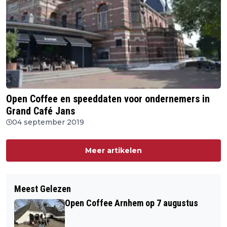
Open Coffee en speeddaten voor ondernemers in
Grand Café Jans
04 september 2019
Meer artikelen
Meest Gelezen
Open Coffee Arnhem op 7 augustus