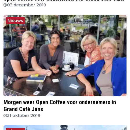
03 december 2019
Nieuws
Morgen weer Open Coffee voor ondernemers in
Grand Café Jans
31 oktober 2019