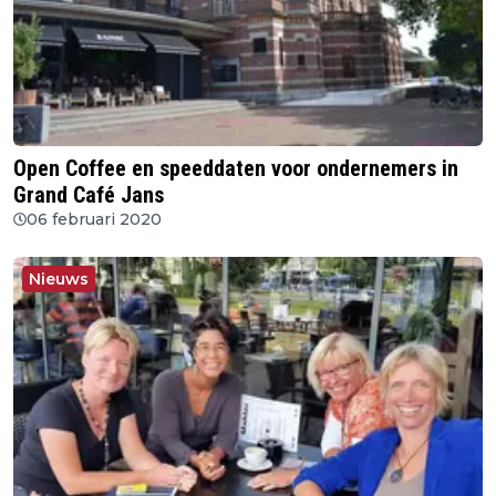
Open Coffee en speeddaten voor ondernemers in
Grand Café Jans
06 februari 2020
Nieuws