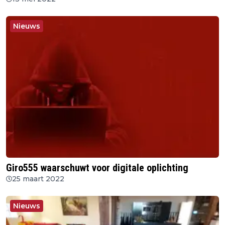
Nieuws
Giro555 waarschuwt voor digitale oplichting
25 maart 2022
Nieuws