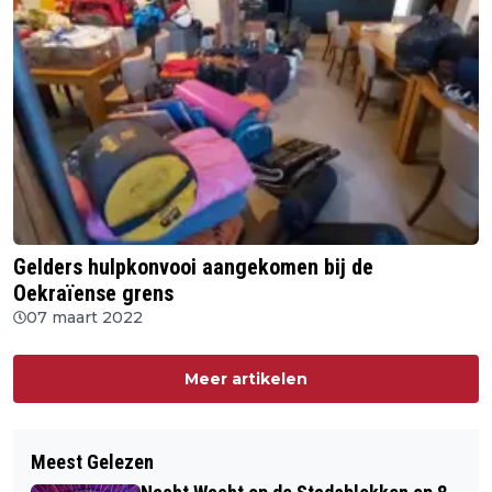
Gelders hulpkonvooi aangekomen bij de
Oekraïense grens
07 maart 2022
Meer artikelen
Meest Gelezen