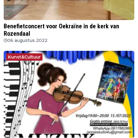
Benefietconcert voor Oekraïne in de kerk van
Rozendaal
06 augustus 2022
Kunst&Cultuur