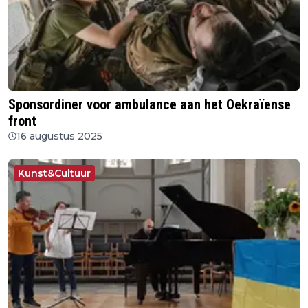
Sponsordiner voor ambulance aan het Oekraïense
front
16 augustus 2025
Kunst&Cultuur