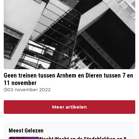
Geen treinen tussen Arnhem en Dieren tussen 7 en
11 november
03 november 2022
Meer artikelen
Meest Gelezen