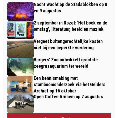
Nacht Wacht op de Stadsblokken op 8
en 9 augustus
2 september in Rozet: 'Het boek en de
omslag', literatuur, beeld en muziek
Vergeet buitengerechtelijke kosten
niet bij een beperkte vordering
Burgers' Zoo ontwikkelt grootste
zeegrasaquarium ter wereld
Een kennismaking met
stamboomonderzoek via het Gelders
Archief op 16 oktober
Open Coffee Arnhem op 7 augustus