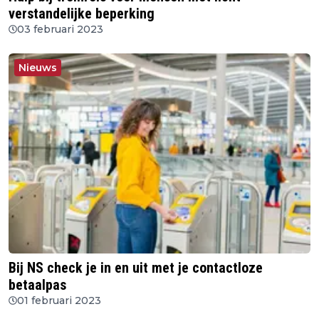
verstandelijke beperking
03 februari 2023
Nieuws
Bij NS check je in en uit met je contactloze
betaalpas
01 februari 2023