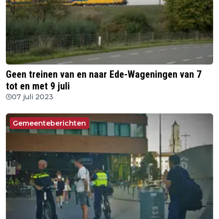
Geen treinen van en naar Ede-Wageningen van 7
tot en met 9 juli
07 juli 2023
Gemeenteberichten