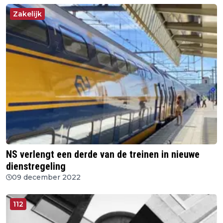
Zakelijk
NS verlengt een derde van de treinen in nieuwe
dienstregeling
09 december 2022
112