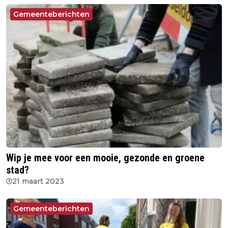
Gemeenteberichten
Wip je mee voor een mooie, gezonde en groene
stad?
21 maart 2023
Gemeenteberichten