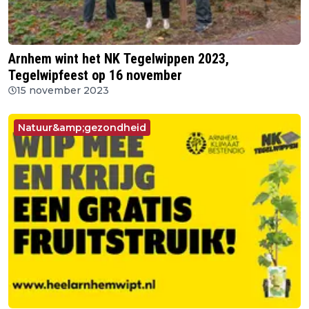
Arnhem wint het NK Tegelwippen 2023,
Tegelwipfeest op 16 november
15 november 2023
Natuur&amp;gezondheid