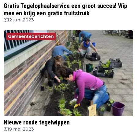
Gratis Tegelophaalservice een groot succes! Wip
mee en krijg een gratis fruitstruik
12 juni 2023
Gemeenteberichten
Nieuwe ronde tegelwippen
19 mei 2023