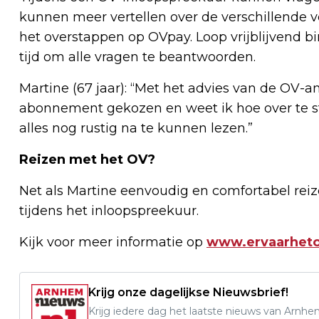
kunnen meer vertellen over de verschillende 
het overstappen op OVpay. Loop vrijblijvend
tijd om alle vragen te beantwoorden.
Martine (67 jaar): “Met het advies van de OV
abonnement gekozen en weet ik hoe over te s
alles nog rustig na te kunnen lezen.”
Reizen met het OV?
Net als Martine eenvoudig en comfortabel re
tijdens het inloopspreekuur.
Kijk voor meer informatie op
www.ervaarheto
Krijg onze dagelijkse Nieuwsbrief!
Krijg iedere dag het laatste nieuws van Arnhe