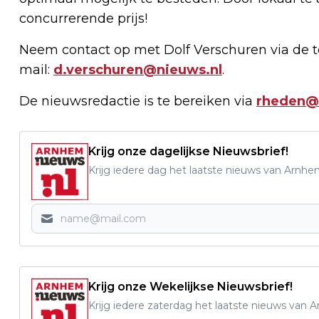
concurrerende prijs!
Neem contact op met Dolf Verschuren via de te
mail:
d.verschuren@nieuws.nl
.
De nieuwsredactie is te bereiken via
rheden@
Krijg onze dagelijkse Nieuwsbrief!
Krijg iedere dag het laatste nieuws van Arnhe
Krijg onze Wekelijkse Nieuwsbrief!
Krijg iedere zaterdag het laatste nieuws van 