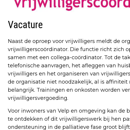
Vacature
Naast de oproep voor vrijwilligers meldt de org
vrijwilligerscoördinator. Die functie richt zich 
samen met een collega-coördinator. Tot de 
telefonische aanvragen, het afleggen van hu
vrijwilligers en het organiseren van vrijwilli
de organisatie niet noodzakelijk, al is affinite
belangrijk. Trainingen en onkosten worden ver
vrijwilligersvergoeding.
Voor inwoners van Velp en omgeving kan de 
te ontdekken of dit vrijwilligerswerk bij hen pa
ondersteuning in de palliatieve fase groot blijft