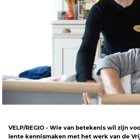
VELP/REGIO - Wie van betekenis wil zijn vo
lente kennismaken met het werk van de Vrij