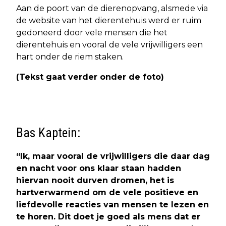
Aan de poort van de dierenopvang, alsmede via
de website van het dierentehuis werd er ruim
gedoneerd door vele mensen die het
dierentehuis en vooral de vele vrijwilligers een
hart onder de riem staken.
(Tekst gaat verder onder de foto)
Bas Kaptein:
“Ik, maar vooral de vrijwilligers die daar dag
en nacht voor ons klaar staan hadden
hiervan nooit durven dromen, het is
hartverwarmend om de vele positieve en
liefdevolle reacties van mensen te lezen en
te horen.
Dit doet je goed als mens dat er