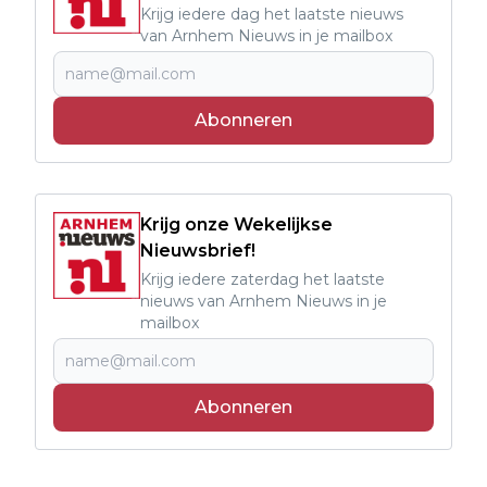
Krijg iedere dag het laatste nieuws
van Arnhem Nieuws in je mailbox
Abonneren
Krijg onze Wekelijkse
Nieuwsbrief!
Krijg iedere zaterdag het laatste
nieuws van Arnhem Nieuws in je
mailbox
Abonneren