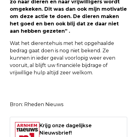
zo naar dieren en naar vrijwilligers wordt
omgekeken. Dit was dan ook mijn motivatie
om deze actie te doen.
De dieren maken
het goed en ben ook blij dat ze daar niet
aan hebben gezeten” .
Wat het dierentehuis met het opgehaalde
bedrag gaat doen is nog niet bekend. Ze
kunnen in ieder geval voorlopig weer even
vooruit, al blijft uw financiële bijdrage of
vrijwillige hulp altijd zeer welkom.
Bron: Rheden Nieuws
Krijg onze dagelijkse
Nieuwsbrief!