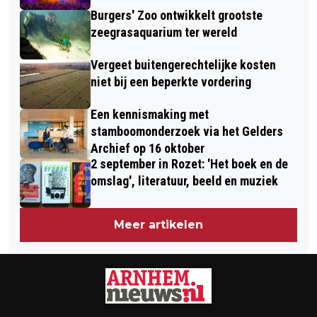
Burgers' Zoo ontwikkelt grootste
zeegrasaquarium ter wereld
Vergeet buitengerechtelijke kosten
niet bij een beperkte vordering
Een kennismaking met
stamboomonderzoek via het Gelders
Archief op 16 oktober
2 september in Rozet: 'Het boek en de
omslag', literatuur, beeld en muziek
Meer artikelen