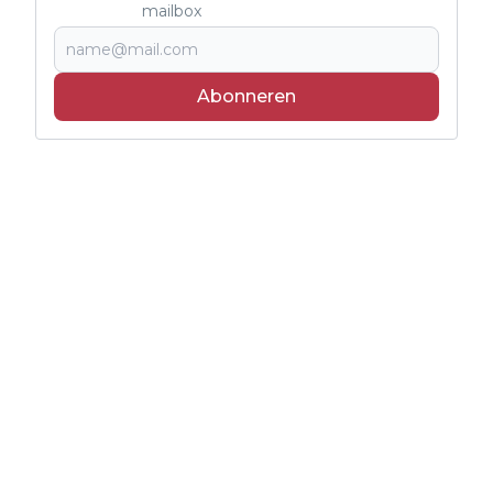
mailbox
Abonneren