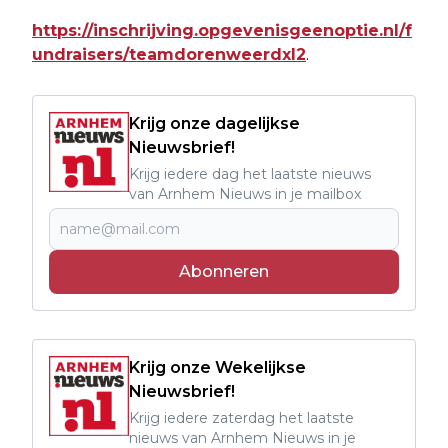
https://inschrijving.opgevenisgeenoptie.nl/f
undraisers/teamdorenweerdxl2
.
Krijg onze dagelijkse
Nieuwsbrief!
Krijg iedere dag het laatste nieuws
van Arnhem Nieuws in je mailbox
Abonneren
Krijg onze Wekelijkse
Nieuwsbrief!
Krijg iedere zaterdag het laatste
nieuws van Arnhem Nieuws in je