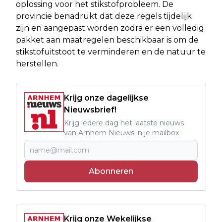
oplossing voor het stikstofprobleem. De
provincie benadrukt dat deze regels tijdelijk
zijn en aangepast worden zodra er een volledig
pakket aan maatregelen beschikbaar is om de
stikstofuitstoot te verminderen en de natuur te
herstellen.
Krijg onze dagelijkse
Nieuwsbrief!
Krijg iedere dag het laatste nieuws
van Arnhem Nieuws in je mailbox
Abonneren
Krijg onze Wekelijkse