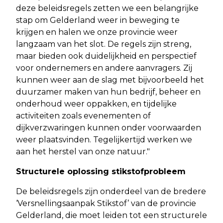
deze beleidsregels zetten we een belangrijke
stap om Gelderland weer in beweging te
krijgen en halen we onze provincie weer
langzaam van het slot. De regels zijn streng,
maar bieden ook duidelijkheid en perspectief
voor ondernemers en andere aanvragers. Zij
kunnen weer aan de slag met bijvoorbeeld het
duurzamer maken van hun bedrijf, beheer en
onderhoud weer oppakken, en tijdelijke
activiteiten zoals evenementen of
dijkverzwaringen kunnen onder voorwaarden
weer plaatsvinden. Tegelijkertijd werken we
aan het herstel van onze natuur."
Structurele oplossing stikstofprobleem
De beleidsregels zijn onderdeel van de bredere
‘Versnellingsaanpak Stikstof’ van de provincie
Gelderland, die moet leiden tot een structurele