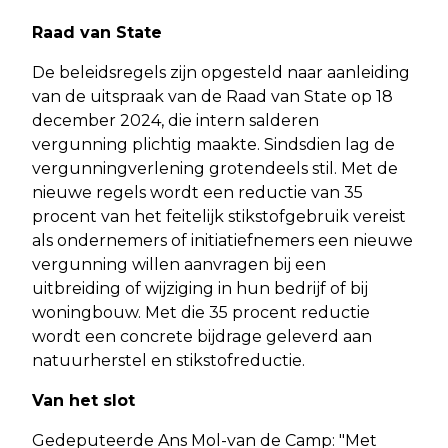
Raad van State
De beleidsregels zijn opgesteld naar aanleiding
van de uitspraak van de Raad van State op 18
december 2024, die intern salderen
vergunning plichtig maakte. Sindsdien lag de
vergunningverlening grotendeels stil. Met de
nieuwe regels wordt een reductie van 35
procent van het feitelijk stikstofgebruik vereist
als ondernemers of initiatiefnemers een nieuwe
vergunning willen aanvragen bij een
uitbreiding of wijziging in hun bedrijf of bij
woningbouw. Met die 35 procent reductie
wordt een concrete bijdrage geleverd aan
natuurherstel en stikstofreductie.
Van het slot
Gedeputeerde Ans Mol-van de Camp: "Met