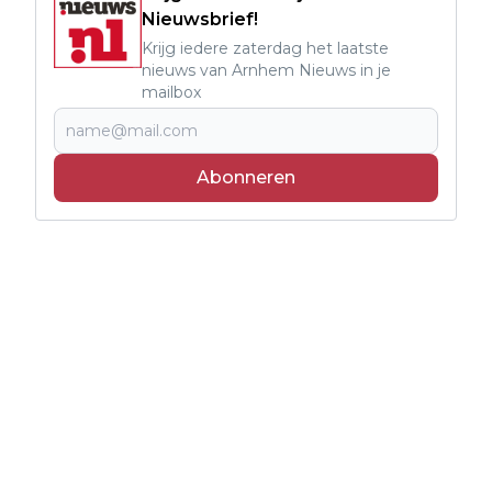
Nieuwsbrief!
Krijg iedere zaterdag het laatste
nieuws van Arnhem Nieuws in je
mailbox
Abonneren