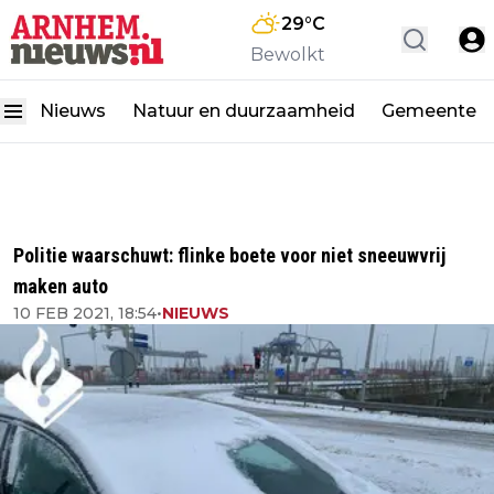
29
°C
Bewolkt
Nieuws
Natuur en duurzaamheid
Gemeente
Politie waarschuwt: flinke boete voor niet sneeuwvrij
maken auto
10 FEB 2021, 18:54
•
NIEUWS