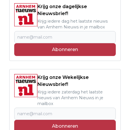
Krijg onze dagelijkse
Nieuwsbrief!
Krijg iedere dag het laatste nieuws
van Arnhem Nieuws in je mailbox
Abonneren
Krijg onze Wekelijkse
Nieuwsbrief!
Krijg iedere zaterdag het laatste
nieuws van Arnhem Nieuws in je
mailbox
Abonneren