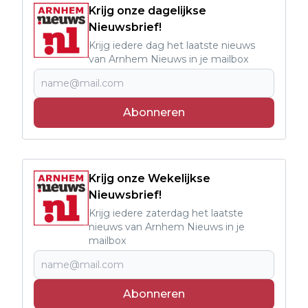
Krijg onze dagelijkse
Nieuwsbrief!
Krijg iedere dag het laatste nieuws
van Arnhem Nieuws in je mailbox
Abonneren
Krijg onze Wekelijkse
Nieuwsbrief!
Krijg iedere zaterdag het laatste
nieuws van Arnhem Nieuws in je
mailbox
Abonneren