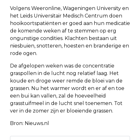
Volgens Weeronline, Wageningen University en
het Leids Universitair Medisch Centrum doen
hooikoortspatiënten er goed aan hun medicatie
de komende weken af te stemmen op erg
ongunstige condities. Klachten bestaan uit
niesbuien, snotteren, hoesten en branderige en
rode ogen.
De afgelopen weken was de concentratie
graspollen in de lucht nog relatief laag. Het
koude en droge weer remde de bloei van de
grassen. Nu het warmer wordt en er af en toe
een bui kan vallen, zal de hoeveelheid
grasstuifmeel in de lucht snel toenemen. Tot
ver in de zomer zijn er bloeiende grassen.
Bron: Nieuws.nl