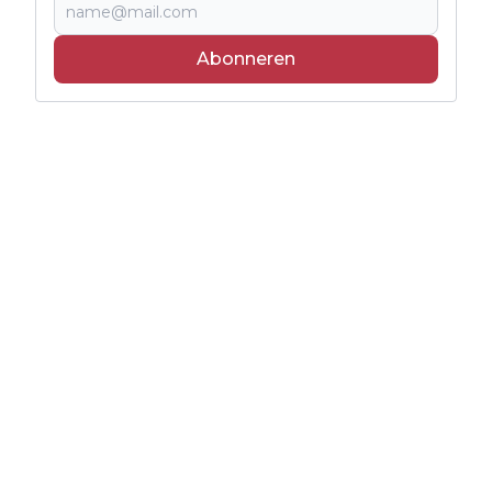
Abonneren