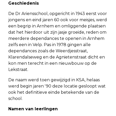
Geschiedenis
De Dr Ariensschool, opgericht in 1943 eerst voor
jongens en eind jaren 60 ook voor meisjes, werd
een begrip in Arnhem en omliggende plaatsen
dat het hierdoor uit zijn jasje groeide, reden om
meerdere dependances te openen in Arnhem
zelfs een in Velp. Pas in 1978 gingen alle
dependances zoals de Weerdjesstraat,
Klarendalseweg en de Agnietenstraat dicht en
kon men terecht in een nieuwbouw op de
Lekstraat.
De naam werd toen gewijzigd in KSA, helaas
werd begin jaren '90 deze locatie gesloopt wat
ook het definitieve einde betekende van de
school.
Namen van leerlingen