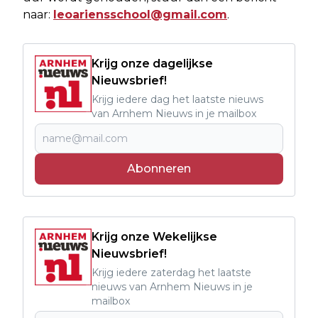
naar:
leoariensschool@gmail.com
.
Krijg onze dagelijkse
Nieuwsbrief!
Krijg iedere dag het laatste nieuws
van Arnhem Nieuws in je mailbox
Abonneren
Krijg onze Wekelijkse
Nieuwsbrief!
Krijg iedere zaterdag het laatste
nieuws van Arnhem Nieuws in je
mailbox