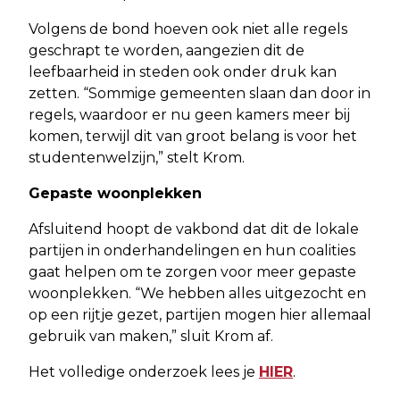
Volgens de bond hoeven ook niet alle regels
geschrapt te worden, aangezien dit de
leefbaarheid in steden ook onder druk kan
zetten. “Sommige gemeenten slaan dan door in
regels, waardoor er nu geen kamers meer bij
komen, terwijl dit van groot belang is voor het
studentenwelzijn,” stelt Krom.
Gepaste woonplekken
Afsluitend hoopt de vakbond dat dit de lokale
partijen in onderhandelingen en hun coalities
gaat helpen om te zorgen voor meer gepaste
woonplekken. “We hebben alles uitgezocht en
op een rijtje gezet, partijen mogen hier allemaal
gebruik van maken,” sluit Krom af.
Het volledige onderzoek lees je
HIER
.