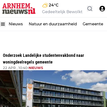
24
°C
Gedeeltelijk Bewolkt
Nieuws
Natuur en duurzaamheid
Gemeente
Onderzoek Landelijke studentenvakbond naar
woningdeelregels gemeente
22 APR , 10:40
•
NIEUWS