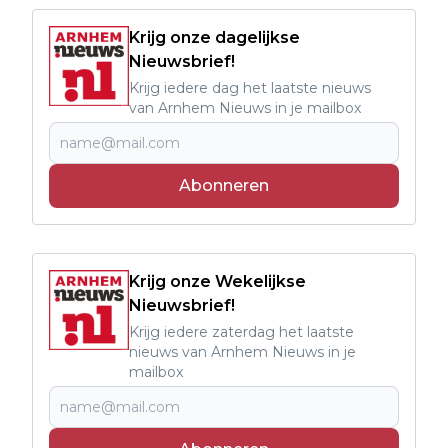
Krijg onze dagelijkse
Nieuwsbrief!
Krijg iedere dag het laatste nieuws
van Arnhem Nieuws in je mailbox
Abonneren
Krijg onze Wekelijkse
Nieuwsbrief!
Krijg iedere zaterdag het laatste
nieuws van Arnhem Nieuws in je
mailbox