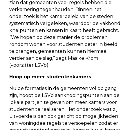
zien dat gemeenten veel regels hebben die
verkamering tegenhouden. Binnen het
onderzoek is het kamerbeleid van de steden
systematisch vergeleken, waardoor de vakbond
knelpunten en kansen in kaart heeft gebracht.
“We hopen op deze manier de problemen
rondom wonen voor studenten beter in beeld
te brengen, gemeenten kunnen hiermee
verder aan de slag,” zegt Maaike Krom
(voorzitter LSVb).
Hoop op meer studentenkamers
Nu de formaties in de gemeenten vol op gang
zijn, hoopt de LSVb aanknopingspunten aan de
lokale partijen te geven om meer kamers voor
studenten te realiseren. Het onderzoek wat zij
uitvoerde is dan ook gericht op mogelijkheden
van woningdeelregels te versoepelen zodat er