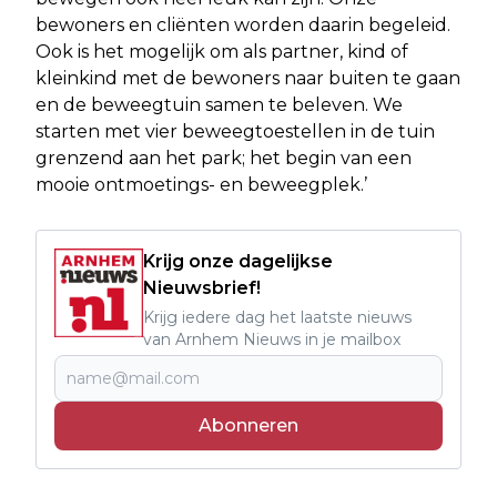
bewoners en cliënten worden daarin begeleid.
Ook is het mogelijk om als partner, kind of
kleinkind met de bewoners naar buiten te gaan
en de beweegtuin samen te beleven. We
starten met vier beweegtoestellen in de tuin
grenzend aan het park; het begin van een
mooie ontmoetings- en beweegplek.’
Krijg onze dagelijkse
Nieuwsbrief!
Krijg iedere dag het laatste nieuws
van Arnhem Nieuws in je mailbox
Abonneren