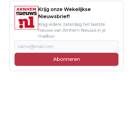
Krijg onze Wekelijkse
Nieuwsbrief!
Krijg iedere zaterdag het laatste
nieuws van Arnhem Nieuws in je
mailbox
Abonneren