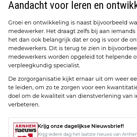
Aandacht voor leren en ontwik
Groei en ontwikkeling is naast bijvoorbeeld w
medewerker. Het draagt zelfs bij aan iemands
het dan ook belangrijk dat er oog is voor de 
medewerkers. Dit is terug te zien in bijvoorbee
medewerkers worden opgeleid tot helpende of
verpleegkundig specialist.
De zorgorganisatie kijkt ernaar uit om weer 
te leiden, om zo te zorgen voor een kwantitati
doel om de kwaliteit van dienstverlening van 
verbeteren.
Krijg onze dagelijkse Nieuwsbrief!
Krijg iedere dag het laatste nieuws van Arnhe