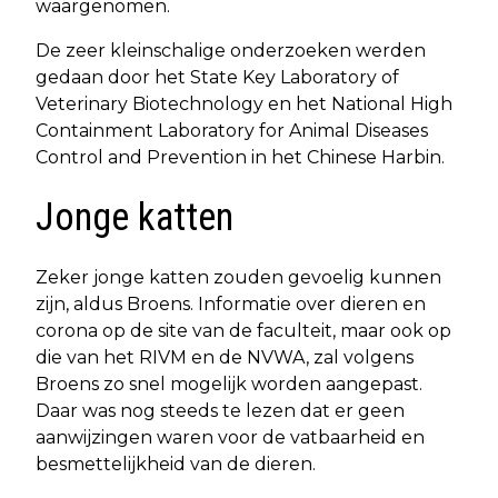
waargenomen.
De zeer kleinschalige onderzoeken werden
gedaan door het State Key Laboratory of
Veterinary Biotechnology en het National High
Containment Laboratory for Animal Diseases
Control and Prevention in het Chinese Harbin.
Jonge katten
Zeker jonge katten zouden gevoelig kunnen
zijn, aldus Broens. Informatie over dieren en
corona op de site van de faculteit, maar ook op
die van het RIVM en de NVWA, zal volgens
Broens zo snel mogelijk worden aangepast.
Daar was nog steeds te lezen dat er geen
aanwijzingen waren voor de vatbaarheid en
besmettelijkheid van de dieren.