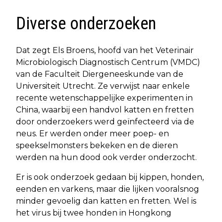
Diverse onderzoeken
Dat zegt Els Broens, hoofd van het Veterinair
Microbiologisch Diagnostisch Centrum (VMDC)
van de Faculteit Diergeneeskunde van de
Universiteit Utrecht. Ze verwijst naar enkele
recente wetenschappelijke experimenten in
China, waarbij een handvol katten en fretten
door onderzoekers werd geïnfecteerd via de
neus. Er werden onder meer poep- en
speekselmonsters bekeken en de dieren
werden na hun dood ook verder onderzocht.
Er is ook onderzoek gedaan bij kippen, honden,
eenden en varkens, maar die lijken vooralsnog
minder gevoelig dan katten en fretten. Wel is
het virus bij twee honden in Hongkong