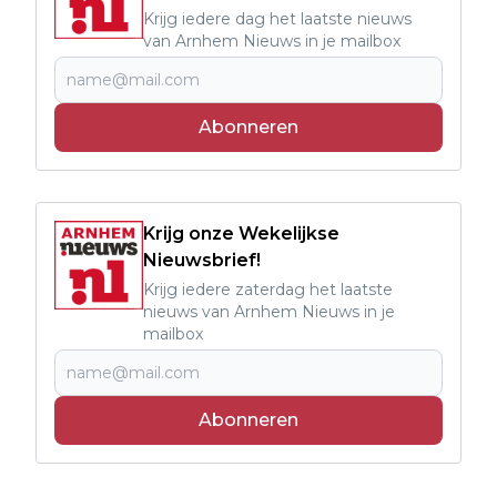
Krijg iedere dag het laatste nieuws
van Arnhem Nieuws in je mailbox
Abonneren
Krijg onze Wekelijkse
Nieuwsbrief!
Krijg iedere zaterdag het laatste
nieuws van Arnhem Nieuws in je
mailbox
Abonneren