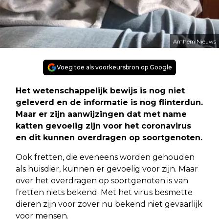
Arnhem Nieuws
Voeg toe als voorkeursbron op Google
Het wetenschappelijk bewijs is nog niet
geleverd en de informatie is nog flinterdun.
Maar er zijn aanwijzingen dat met name
katten gevoelig zijn voor het coronavirus
en dit kunnen overdragen op soortgenoten.
Ook fretten, die eveneens worden gehouden
als huisdier, kunnen er gevoelig voor zijn. Maar
over het overdragen op soortgenoten is van
fretten niets bekend. Met het virus besmette
dieren zijn voor zover nu bekend niet gevaarlijk
voor mensen.