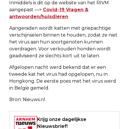
Inmiddels is dit op de website van het RIVM
aangepast —>
Covid-19 Vragen &
antwoorden/huisdieren
Aangeraden wordt katten met griepachtige
verschijnselen binnen te houden, zodat ze niet
het virus aan hun soortgenoten kunnen
overdragen. Voor verkouden honden wordt
geadviseerd ze slechts kort uit te laten.
Afgelopen nacht werd bekend dat er een
tweede kat het virus had opgelopen, nu in
Hongkong. De eerste poes met het virus werd
in België gemeld.
Bron: Nieuws.nl
Krijg onze dagelijkse
Nieuwsbrief!